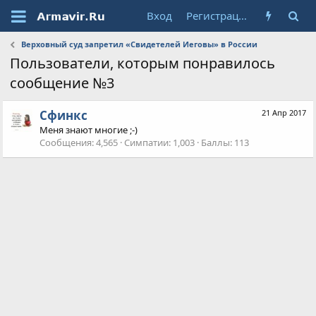
Вход
Регистрация
Верховный суд запретил «Свидетелей Иеговы» в России
Пользователи, которым понравилось
сообщение №3
Сфинкс
21 Апр 2017
Меня знают многие ;-)
Сообщения
4,565
Симпатии
1,003
Баллы
113