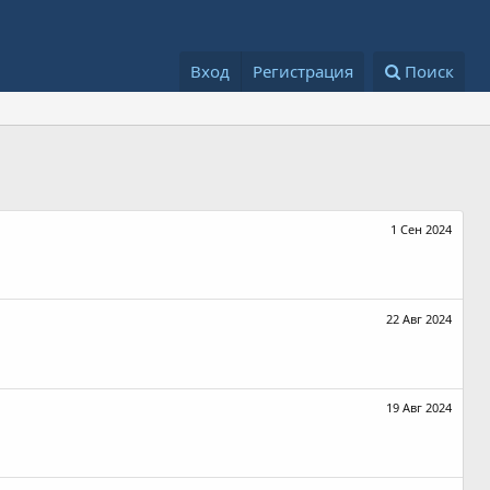
Вход
Регистрация
Поиск
1 Сен 2024
22 Авг 2024
19 Авг 2024