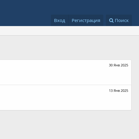
Вход
Регистрация
Поиск
30 Янв 2025
13 Янв 2025