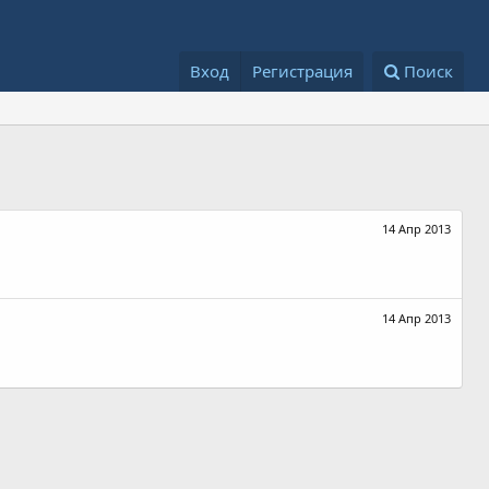
Вход
Регистрация
Поиск
14 Апр 2013
14 Апр 2013