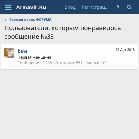
Вход
Регистрация
Свежая кровь ФОРУМА
Пользователи, которым понравилось
сообщение №33
Ева
20 Дек 2013
Первая женщина
Сообщения
2,238
Симпатии
561
Баллы
113