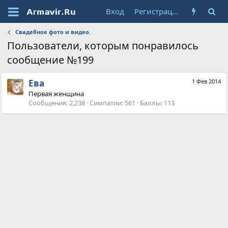
Вход
Регистрация
Свадебное фото и видео.
Пользователи, которым понравилось
сообщение №199
Ева
1 Фев 2014
Первая женщина
Сообщения
2,238
Симпатии
561
Баллы
113