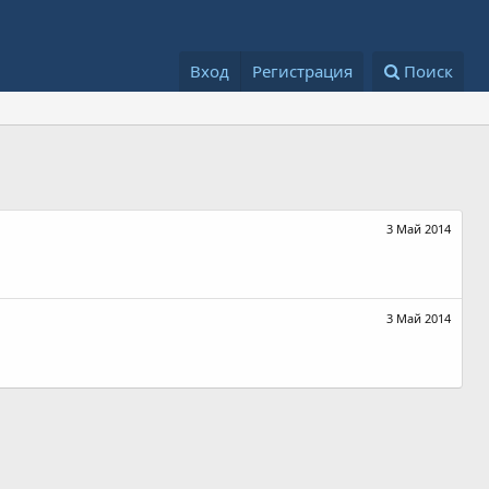
Вход
Регистрация
Поиск
3 Май 2014
3 Май 2014