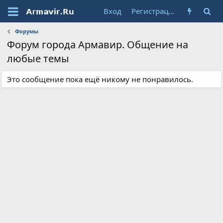
Вход
Регистрация
Форумы
Форум города Армавир. Общение на
любые темы
Это сообщение пока ещё никому не понравилось.