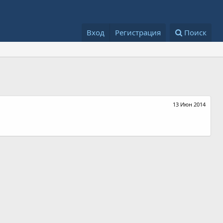
Вход
Регистрация
Поиск
13 Июн 2014