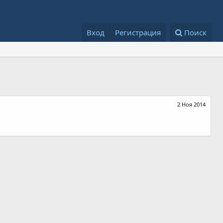
Вход
Регистрация
Поиск
2 Ноя 2014