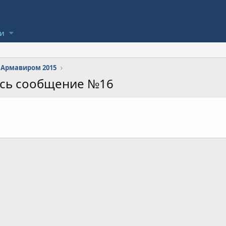
ли
Армавиром 2015
ось сообщение №16