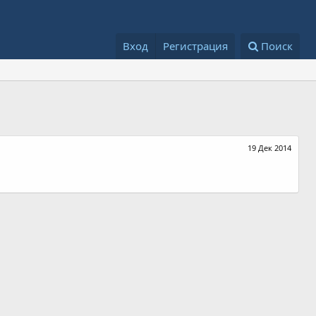
Вход
Регистрация
Поиск
19 Дек 2014