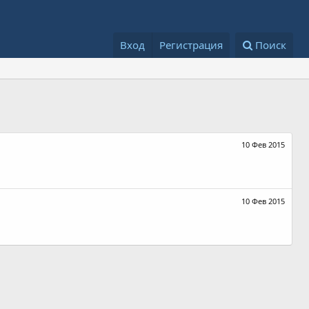
Вход
Регистрация
Поиск
10 Фев 2015
10 Фев 2015