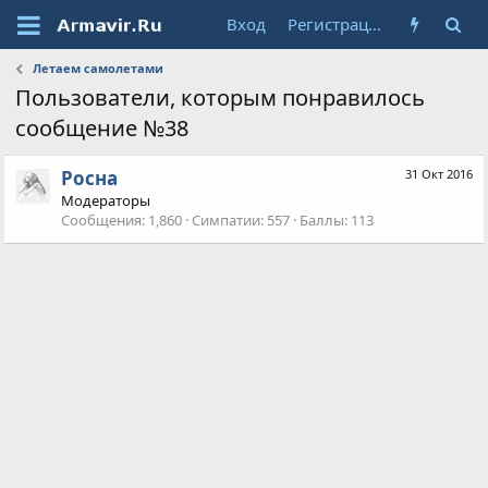
Вход
Регистрация
Летаем самолетами
Пользователи, которым понравилось
сообщение №38
Росна
31 Окт 2016
Модераторы
Сообщения
1,860
Симпатии
557
Баллы
113