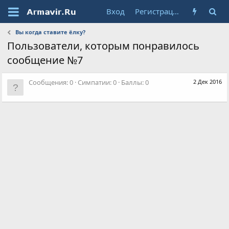
Вход
Регистрация
Вы когда ставите ёлку?
Пользователи, которым понравилось
сообщение №7
Сообщения
0
Симпатии
0
Баллы
0
2 Дек 2016