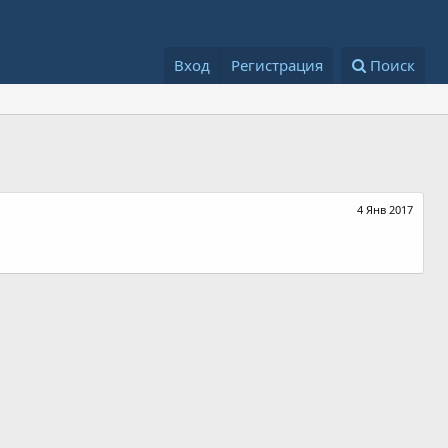
Вход
Регистрация
Поиск
4 Янв 2017