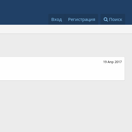
Вход
Регистрация
Поиск
19 Апр 2017