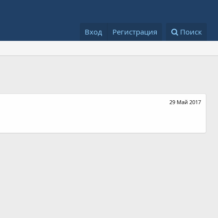
Вход
Регистрация
Поиск
29 Май 2017