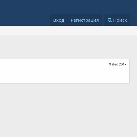
Вход
Регистрация
Поиск
9 Дек 2017