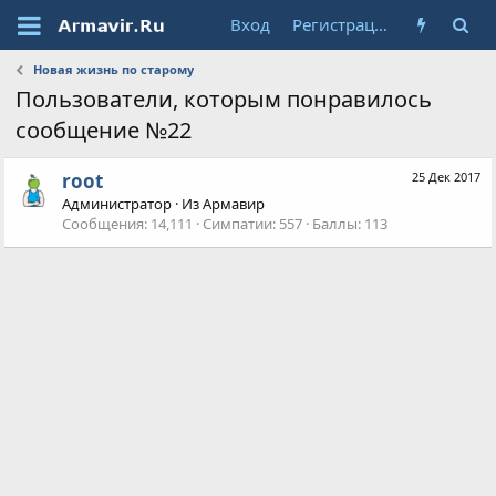
Вход
Регистрация
Новая жизнь по старому
Пользователи, которым понравилось
сообщение №22
root
25 Дек 2017
Администратор
·
Из
Армавир
Сообщения
14,111
Симпатии
557
Баллы
113