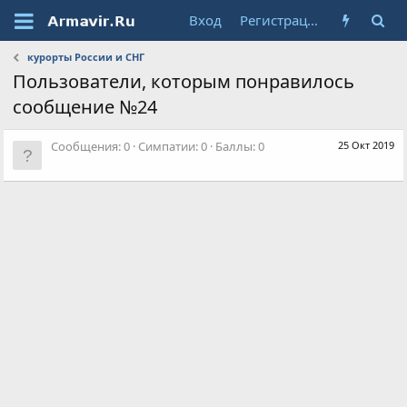
Вход
Регистрация
курорты России и СНГ
Пользователи, которым понравилось
сообщение №24
Сообщения
0
Симпатии
0
Баллы
0
25 Окт 2019