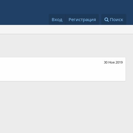
Вход
Регистрация
Поиск
30 Ноя 2019