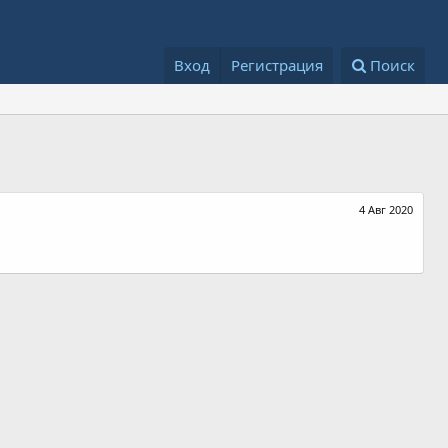
Вход
Регистрация
Поиск
4 Авг 2020