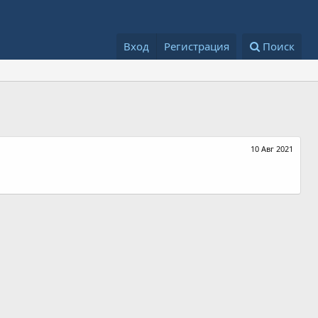
Вход
Регистрация
Поиск
10 Авг 2021