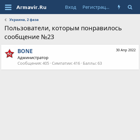
Вход
Регистрация
Украина, 2 фаза
Пользователи, которым понравилось
сообщение №23
BONE
30 Апр 2022
Администратор
Сообщения
405
Симпатии
416
Баллы
63