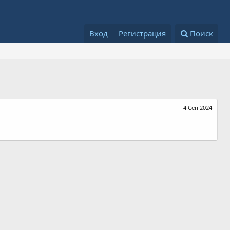
Вход
Регистрация
Поиск
4 Сен 2024