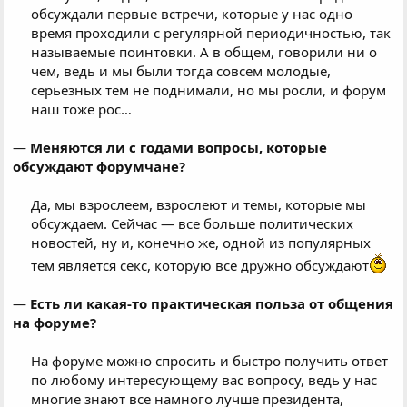
обсуждали первые встречи, которые у нас одно
время проходили с регулярной периодичностью, так
называемые поинтовки. А в общем, говорили ни о
чем, ведь и мы были тогда совсем молодые,
серьезных тем не поднимали, но мы росли, и форум
наш тоже рос…​
—
Меняются ли с годами вопросы, которые
обсуждают форумчане?
Да, мы взрослеем, взрослеют и темы, которые мы
обсуждаем. Сейчас — все больше политических
новостей, ну и, конечно же, одной из популярных
тем является секс, которую все дружно обсуждают
—
Есть ли какая-то практическая польза от общения
на форуме?
На форуме можно спросить и быстро получить ответ
по любому интересующему вас вопросу, ведь у нас
многие знают все намного лучше президента,