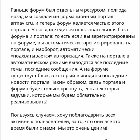
Раньше форум был отдельным ресурсом, полгода
назад мы создали информационный портал
armavir.ru, и теперь форум является частью этого
портала. У нас даже единая пользовательская база
форума и портала: то есть если вы зарегистрированы
на форуме, вы автоматически зарегистрированы на
портале, и наоборот, автоматически
«подхватывается» авторизация. Также на портале в
автоматическом режиме выводятся все последние
темы, последние сообщения. А на форуме
существует блок, в который выводятся последние
новости портала. Таким образом, связь портала и
форума будет только крепнуть, есть некоторые
задумки, которые мы будем обязательно
реализовывать!
Пользуясь случаем, хочу поблагодарить всех
активных пользователей, за то, что они все это
время были с нами! Мы это очень ценим!