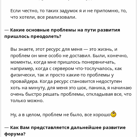
Если честно, то таких задумок я и не припомню, то,
что хотели, все реализовали.
—
Какие основные проблемы на пути развития
пришлось преодолеть?
Вы знаете, этот ресурс для меня — это жизнь, и
проблем он мне особо не доставил. Были, конечно,
моменты, когда мне пришлось понервничать,
например, когда с сервером что-тослучалось, как
физически, так и просто какие-то проблемы у
провайдера. Когда ресурс становится недоступен
хоть на минуту, для меня это шок, паника, я начинаю
очень быстро решать проблемы, откладывая все, что
только можно.
Ну, а в целом, проблем не было, все хорошо
—
Как Вам представляется дальнейшее развитие
форума?