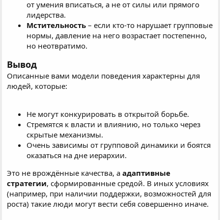
от умения вписаться, а не от силы или прямого
лидерства.
Мстительность
– если кто-то нарушает групповые
нормы, давление на него возрастает постепенно,
но неотвратимо.
Вывод
Описанные вами модели поведения характерны для
людей, которые:
Не могут конкурировать в открытой борьбе.
Стремятся к власти и влиянию, но только через
скрытые механизмы.
Очень зависимы от групповой динамики и боятся
оказаться на дне иерархии.
Это не врождённые качества, а
адаптивные
стратегии
, сформированные средой. В иных условиях
(например, при наличии поддержки, возможностей для
роста) такие люди могут вести себя совершенно иначе.