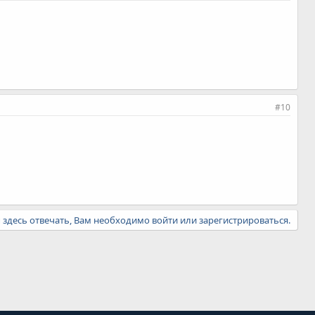
#10
ы здесь отвечать, Вам необходимо войти или зарегистрироваться.