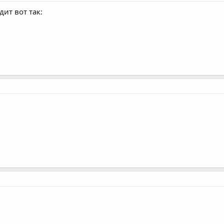
ит вот так: