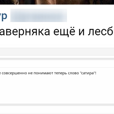
е совсершенно не понимают теперь слово "сатира"!