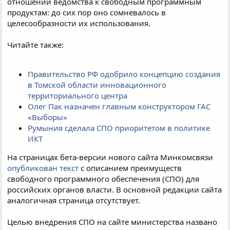
отношении ведомства к свободным программным
продуктам: до сих пор оно сомневалось в
целесообразности их использования.
Читайте также:
Правительство РФ одобрило концепцию создания
в Томской области инновационного
территориального центра
Олег Пак назначен главным конструктором ГАС
«Выборы»
Румыния сделала СПО приоритетом в политике
ИКТ
На страницах бета-версии нового сайта Минкомсвязи
опубликован текст
с описанием преимуществ
свободного программного обеспечения (СПО) для
российских органов власти. В основной редакции сайта
аналогичная страница отсутствует.
Целью внедрения СПО на сайте министерства названо