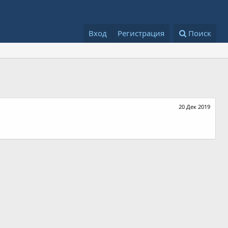
Вход
Регистрация
Поиск
20 Дек 2019