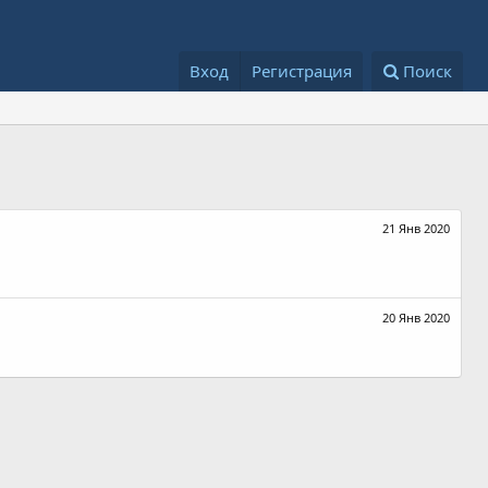
Вход
Регистрация
Поиск
21 Янв 2020
20 Янв 2020