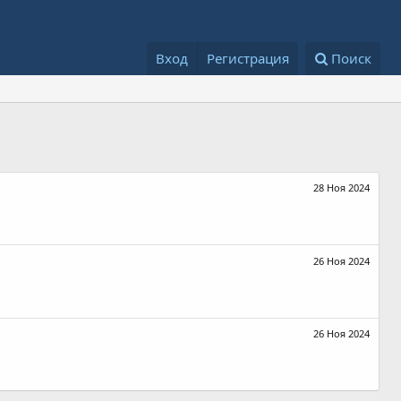
Вход
Регистрация
Поиск
28 Ноя 2024
26 Ноя 2024
26 Ноя 2024