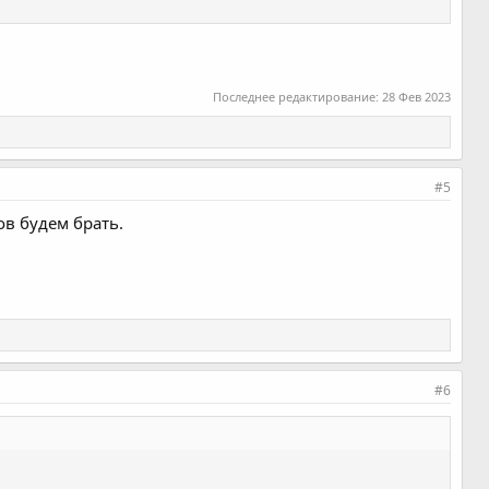
Последнее редактирование:
28 Фев 2023
#5
ов будем брать.
#6