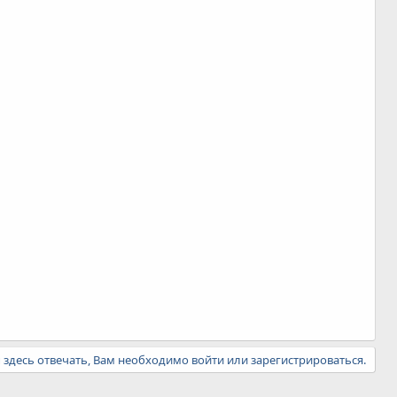
ы здесь отвечать, Вам необходимо войти или зарегистрироваться.