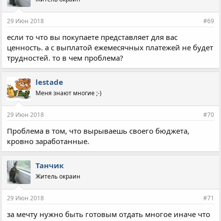
29 Июн 2018
#69
если то что вы покупаете представляет для вас
ценность. а с выплатой ежемесячных платежей не будет
трудностей. то в чем проблема?
lestade
Меня знают многие ;-)
29 Июн 2018
#70
Проблема в том, что вырываешь своего бюджета,
кровно заработанные.
Танчик
Житель окраин
29 Июн 2018
#71
за мечту нужно быть готовым отдать многое иначе что