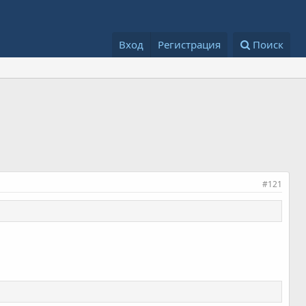
Вход
Регистрация
Поиск
#121