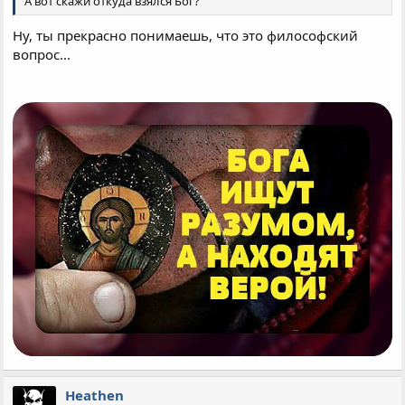
А вот скажи откуда взялся Бог?
Ну, ты прекрасно понимаешь, что это философский
вопрос...
Heathen