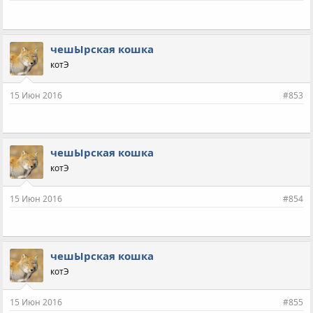
чешЫрская кошка
котЭ
15 Июн 2016
#853
чешЫрская кошка
котЭ
15 Июн 2016
#854
чешЫрская кошка
котЭ
15 Июн 2016
#855