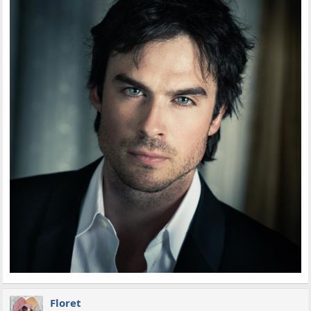
Floret