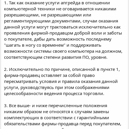
1. Так как оказание услуги апгрейда в отношении
компьютерной техники не оговаривается никакими
разрешающими, не разрешающими или
регламентирующими документами, случаи оказания
данной услуги могут трактоваться исключительно как
проявления фирмой-продавцом доброй воли и заботы
о покупателе, дабы дать возможность последнему
"шагать в ногу со временем" и поддерживать
возможности системы своего компьютера на должном,
соответствующем степени развития ПО, уровне.
2. Исключительно по причине, описанной в пункте 1,
фирма-продавец оставляет за собой право
пересматривать условия и правила оказания данной
услуги, руководствуясь при этом соображениями
целесообразности ведения процесса торговли.
3. Все выше- и ниже перечисленные положения
никаким образом не относятся к случаям замены
комплектующих в соответствии с гарантийными
обязательствами фирмы-продавца перед покупателем,