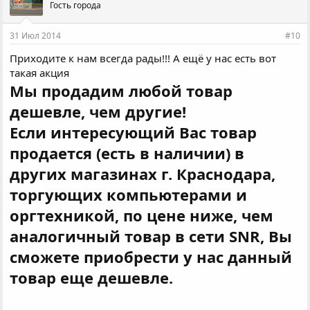
Гость города
31 Июл 2014
#10
Приходите к нам всегда рады!!! А ещё у нас есть вот
такая акция
Мы продадим любой товар
дешевле, чем другие!
Если интересующий Вас товар
продается (есть в наличии) в
других магазинах г. Краснодара,
торгующих компьютерами и
оргтехникой, по цене ниже, чем
аналогичный товар в сети SNR, Вы
сможете приобрести у нас данный
товар еще дешевле.