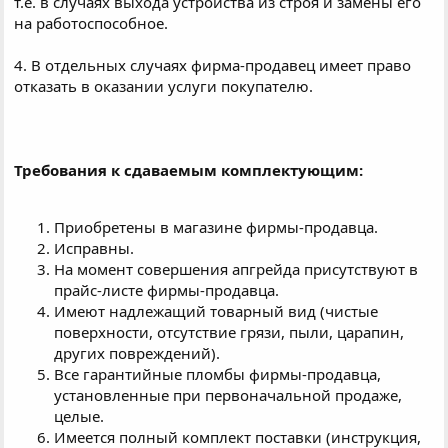
т.е. в случаях выхода устройства из строя и замены его
на работоспособное.
4. В отдельных случаях фирма-продавец имеет право
отказать в оказании услуги покупателю.
Требования к сдаваемым комплектующим:
Приобретены в магазине фирмы-продавца.
Исправны.
На момент совершения апгрейда присутствуют в
прайс-листе фирмы-продавца.
Имеют надлежащий товарный вид (чистые
поверхности, отсутствие грязи, пыли, царапин,
других повреждений).
Все гарантийные пломбы фирмы-продавца,
установленные при первоначальной продаже,
целые.
Имеется полный комплект поставки (инструкция,