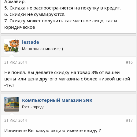
Армавир.
5. Скидка не распространяется на покупку в кредит.
6. Скидки не суммируются.
7. Скидку может получить как частное лицо, так и
юридическое
lestade
Меня знают многие ;-)
31 Июл 2014
#16
Не понял. Вы делаете скидку на товар 3% от вашей
цены или цена другого магазина с более низкой ценой
-1%?
Компьютерный магазин SNR
Гость города
31 Июл 2014
#17
Извините Вы какую акцию имеете ввиду ?