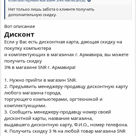
Компьютерный магазин SNR написал(а):
Нет только лишь забота о клиенте получить
дополнительную скидку.
Вот описание
Дисконт
Если у Вас есть дисконтная карта, дающая скидку на
покупку компьютера
и комплектующих в магазинах г. Армавира, вы можете
получить скидку
3% в магазине SNR г. Армавира!
1. Нужно прийти в магазин SNR.
2. Предъявить менеджеру-продавцу дисконтную карту
любого магазина города,
торгующего компьютерами, оргтехникой и
комплектующими.
3. Сообщить менеджеру-продавцу номер своей
дисконтной карты, название магазина,
выдавшего дисконтную карту, Ф.И.О., номер телефона.
4. Получить скидку 3 % на любой товар магазина SNR