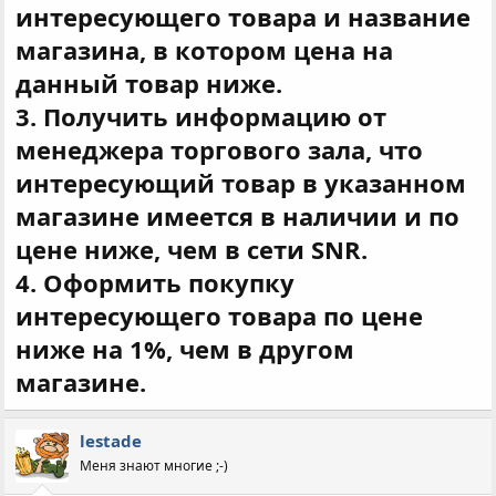
интересующего товара и название
магазина, в котором цена на
данный товар ниже.
3. Получить информацию от
менеджера торгового зала, что
интересующий товар в указанном
магазине имеется в наличии и по
цене ниже, чем в сети SNR.
4. Оформить покупку
интересующего товара по цене
ниже на 1%, чем в другом
магазине.
lestade
Меня знают многие ;-)