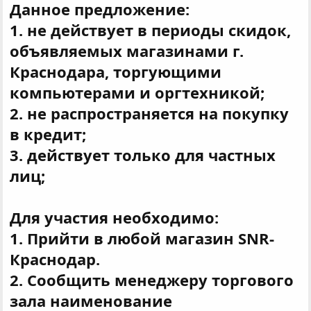
Данное предложение:
1. не действует в периоды скидок,
объявляемых магазинами г.
Краснодара, торгующими
компьютерами и оргтехникой;
2. не распространяется на покупку
в кредит;
3. действует только для частных
лиц;
Для участия необходимо:
1. Прийти в любой магазин SNR-
Краснодар.
2. Сообщить менеджеру торгового
зала наименование