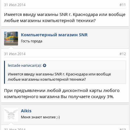
31 Июл 2014
#11
Имеется ввиду магазины SNR г. Краснодара или вообще
любые магазины компьютерной техники?
Компьютерный магазин SNR
Гость города
31 Июл 2014
#12
lestade написал(а):
Имеется ввиду магазины SNR г. Краснодара или вообще
любые магазины компьютерной техники?
При предъявлении любой дисконтной карты любого
компьютерного магазина Вы получаете скидку 3%.
Aikis
Меня знают многие ;-)
31 Июл 2014
#13