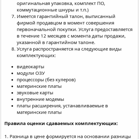
оригинальная упаковка, комплект ПО,
коммутационные шнуры и т.п.)
Имеется гарантийный талон, выписанный
фирмой продавцом в момент совершения
первоначальной покупки. Услуга предоставляется
в течение 12 месяцев с момента даты продажи,
указанной в гарантийном талоне.
Услуга распространяется на следующие виды
комплектующих:
видеокарты
модули ОЗУ
процессоры (без кулеров)
материнские платы
звуковые карты
внутренние модемы
платы расширения, устанавливаемые в
материнские платы
Правила оценки сдаваемых комплектующих:
1. Разница в цене формируется на основании разницы