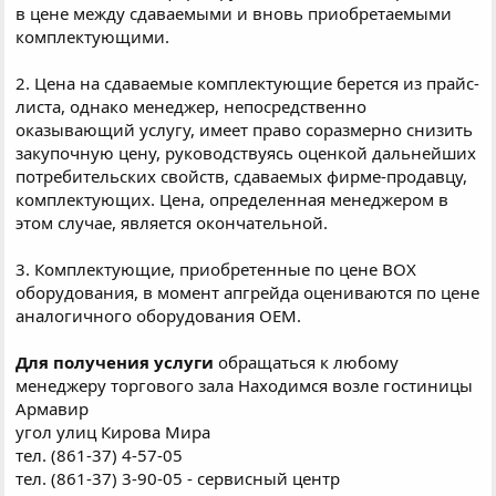
в цене между сдаваемыми и вновь приобретаемыми
комплектующими.
2. Цена на сдаваемые комплектующие берется из прайс-
листа, однако менеджер, непосредственно
оказывающий услугу, имеет право соразмерно снизить
закупочную цену, руководствуясь оценкой дальнейших
потребительских свойств, сдаваемых фирме-продавцу,
комплектующих. Цена, определенная менеджером в
этом случае, является окончательной.
3. Комплектующие, приобретенные по цене ВОХ
оборудования, в момент апгрейда оцениваются по цене
аналогичного оборудования OEM.
Для получения услуги
обращаться к любому
менеджеру торгового зала Находимся возле гостиницы
Армавир
угол улиц Кирова Мира
тел. (861-37) 4-57-05
тел. (861-37) 3-90-05 - сервисный центр