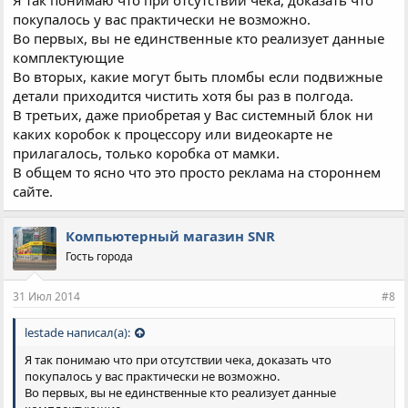
покупалось у вас практически не возможно.
Во первых, вы не единственные кто реализует данные
комплектующие
Во вторых, какие могут быть пломбы если подвижные
детали приходится чистить хотя бы раз в полгода.
В третьих, даже приобретая у Вас системный блок ни
каких коробок к процессору или видеокарте не
прилагалось, только коробка от мамки.
В общем то ясно что это просто реклама на стороннем
сайте.
Компьютерный магазин SNR
Гость города
31 Июл 2014
#8
lestade написал(а):
Я так понимаю что при отсутствии чека, доказать что
покупалось у вас практически не возможно.
Во первых, вы не единственные кто реализует данные