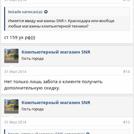
lestade написал(а):
Имеется ввиду магазины SNR г. Краснодара или вообще
любые магазины компьютерной техники?
ст 159 ук рф)))
Компьютерный магазин SNR
Гость города
31 Июл 2014
#14
Нет только лишь забота о клиенте получить
дополнительную скидку.
Компьютерный магазин SNR
Гость города
31 Июл 2014
#15