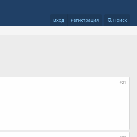
Вход
Регистрация
Поиск
#21