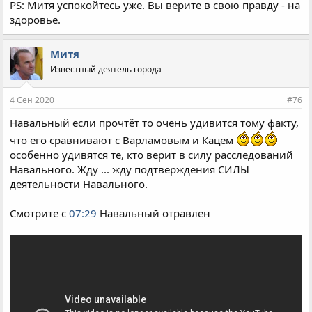
PS: Митя успокойтесь уже. Вы верите в свою правду - на
здоровье.
Митя
Известный деятель города
4 Сен 2020
#76
Навальный если прочтёт то очень удивится тому факту,
что его сравнивают с Варламовым и Кацем
особенно удивятся те, кто верит в силу расследований
Навального. Жду ... жду подтверждения СИЛЫ
деятельности Навального.
Смотрите с
07:29
Навальный отравлен