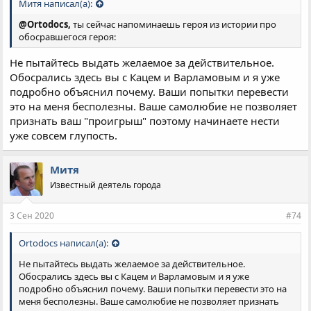
Митя написал(а):
@Ortodocs,
ты сейчас напоминаешь героя из истории про
обосравшегося героя:
Не пытайтесь выдать желаемое за действительное.
Обосрались здесь вы с Кацем и Варламовым и я уже
подробно объяснил почему. Ваши попытки перевести
это на меня бесполезны. Ваше самолюбие не позволяет
признать ваш "проигрыш" поэтому начинаете нести
уже совсем глупость.
Митя
Известный деятель города
3 Сен 2020
#74
Ortodocs написал(а):
Не пытайтесь выдать желаемое за действительное.
Обосрались здесь вы с Кацем и Варламовым и я уже
подробно объяснил почему. Ваши попытки перевести это на
меня бесполезны. Ваше самолюбие не позволяет признать