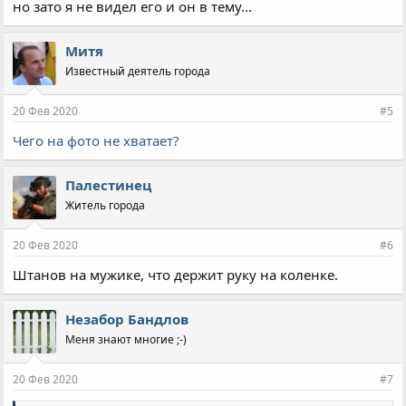
но зато я не видел его и он в тему...
Митя
Известный деятель города
20 Фев 2020
#5
Чего на фото не хватает?
Палестинец
Житель города
20 Фев 2020
#6
Штанов на мужике, что держит руку на коленке.
Незабор Бандлов
Меня знают многие ;-)
20 Фев 2020
#7