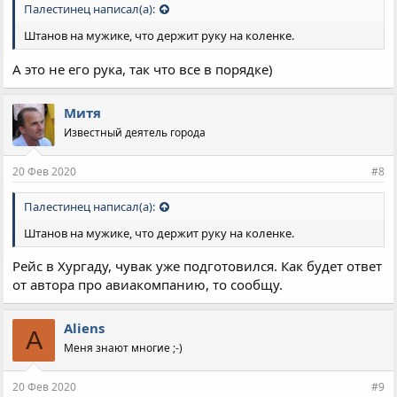
Палестинец написал(а):
Штанов на мужике, что держит руку на коленке.
А это не его рука, так что все в порядке)
Митя
Известный деятель города
20 Фев 2020
#8
Палестинец написал(а):
Штанов на мужике, что держит руку на коленке.
Рейс в Хургаду, чувак уже подготовился. Как будет ответ
от автора про авиакомпанию, то сообщу.
Aliens
A
Меня знают многие ;-)
20 Фев 2020
#9