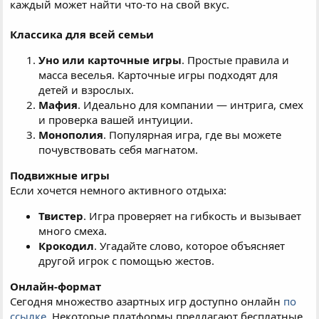
каждый может найти что-то на свой вкус.
Классика для всей семьи
Уно или карточные игры
. Простые правила и
масса веселья. Карточные игры подходят для
детей и взрослых.
Мафия
. Идеально для компании — интрига, смех
и проверка вашей интуиции.
Монополия
. Популярная игра, где вы можете
почувствовать себя магнатом.
Подвижные игры
Если хочется немного активного отдыха:
Твистер
. Игра проверяет на гибкость и вызывает
много смеха.
Крокодил
. Угадайте слово, которое объясняет
другой игрок с помощью жестов.
Онлайн-формат
Сегодня множество азартных игр доступно онлайн
по
ссылке
. Некоторые платформы предлагают бесплатные