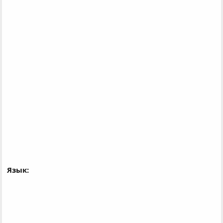
Язык: