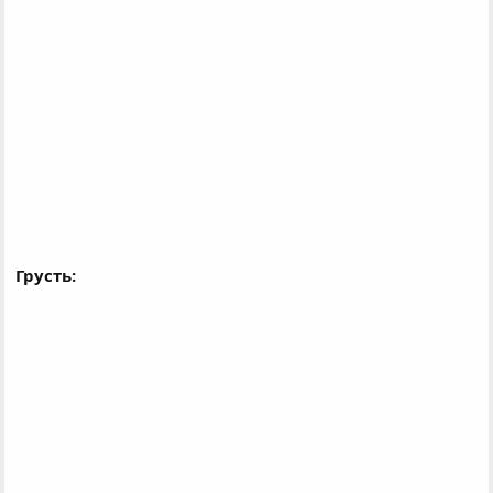
Грусть: