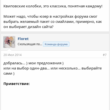
Квиповские колобки, это классика, понятная каждому!
Может надо, чтобы юзер в настройках форума смог
выбрать желаемый пакет со смайлами, примерно, как
он выбирает дизайн сайта?
Floret
Скользящая по...
Команда форума
20 Июл 2014
#7
добралась... ) мои предложения )
или на выбор один-два... или несколько... выбирайте
сами )
Приветствие: