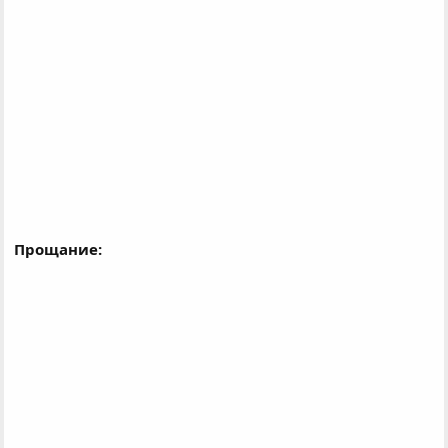
Прощание: