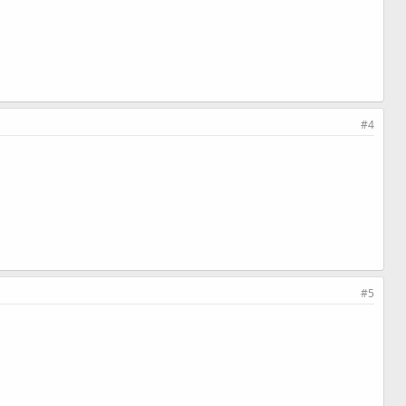
#4
#5