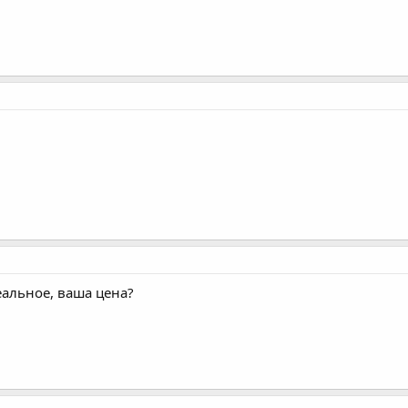
еальное, ваша цена?