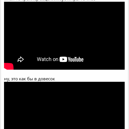
ну, это как бы в довесок