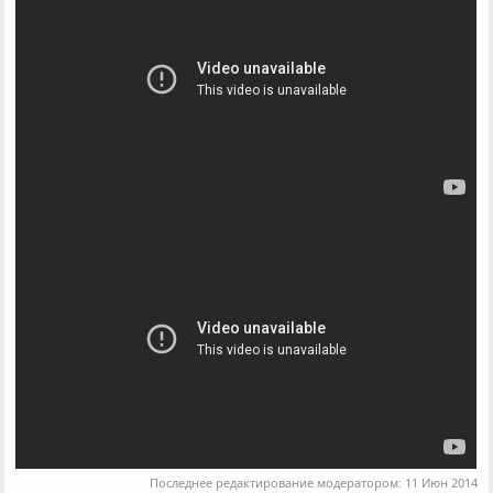
Последнее редактирование модератором:
11 Июн 2014