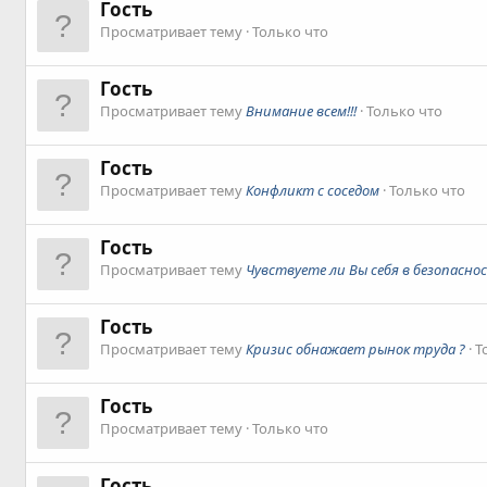
Гость
Просматривает тему
Только что
Гость
Просматривает тему
Внимание всем!!!
Только что
Гость
Просматривает тему
Конфликт с соседом
Только что
Гость
Просматривает тему
Чувствуете ли Вы себя в безопасно
Гость
Просматривает тему
Кризис обнажает рынок труда ?
Т
Гость
Просматривает тему
Только что
Гость